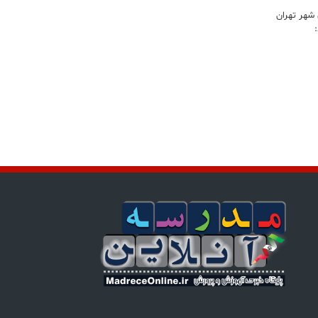
شهر تهران