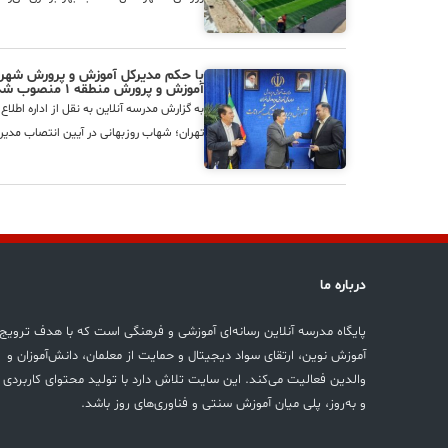
با حکم مدیرکل آموزش و پرورش شهر 
آموزش و پرورش منطقه ۱ منصوب شد
به گزارش مدرسه آنلاین به نقل از اداره اطل
تهران؛ شهاب روزبهانی در آیین انتصاب مدیر منطقه۱ که با حضور مهدی
درباره ما
پایگاه مدرسه آنلاین رسانه‌ای آموزشی و فرهنگی است که با هدف ترویج
آموزش نوین، ارتقای سواد دیجیتال و حمایت از معلمان، دانش‌آموزان و
والدین فعالیت می‌کند. این سایت تلاش دارد با تولید محتوای کاربردی
و به‌روز، پلی میان آموزش سنتی و فناوری‌های روز باشد.