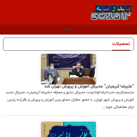
تحصیلات
“علیرضا کریمیان” مدیرکل آموزش و پرورش تهران شد
مراسم‌تکریم «عبدالرضا فولادوند» مدیرکل سابق و معارفه «علیرضا کریمیان»، مدیرکل جدید
آموزش و پرورش شهر تهران، با حضور عطاران مشاور وزیر آموزش و پرورش و باقرزاده رئیس
مرکز هماهنگی حوزه...