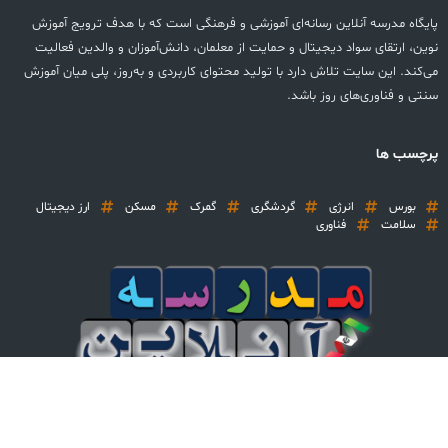
پایگاه مدرسه آنلاین رسانه‌ای آموزشی و فرهنگی است که با هدف ترویج آموزش
نوین، ارتقای سواد دیجیتال و حمایت از معلمان، دانش‌آموزان و والدین فعالیت
می‌کند. این سایت تلاش دارد با تولید محتوای کاربردی و به‌روز، پلی میان آموزش
سنتی و فناوری‌های روز باشد.
پرچسب ها
بورس
انرژی
گردشگری
گمرک
مسکن
ارز دیجیتال
سلامت
فناوری