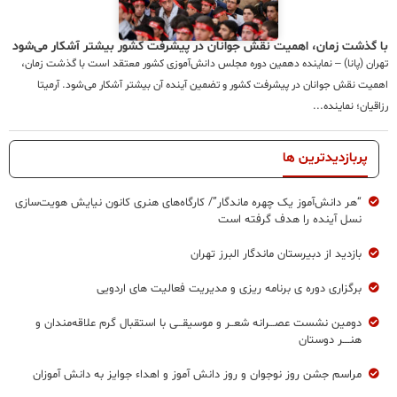
با گذشت زمان، اهمیت نقش جوانان در پیشرفت کشور بیشتر آشکار می‌شود
تهران (پانا) – نماینده دهمین دوره مجلس دانش‌آموزی کشور معتقد است با گذشت زمان،
اهمیت نقش جوانان در پیشرفت کشور و تضمین آینده‌ آن بیشتر آشکار می‌شود. آرمیتا
رزاقیان؛ نماینده...
پربازدیدترین ها
“هر دانش‌آموز یک چهره ماندگار”/ کارگاه‌های هنری کانون نیایش هویت‌سازی
نسل آینده را هدف گرفته است
بازدید از دبیرستان ماندگار البرز تهران
برگزاری دوره ی برنامه ریزی و مدیریت فعالیت های اردویی
دومین نشست عصـــرانه شعــر و موسیقـــی با استقبال گرم علاقه‌مندان و
هنــــر دوستان
مراسم جشن روز نوجوان و روز دانش آموز و اهداء جوایز به دانش آموزان