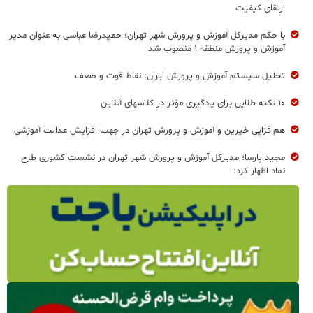
ارتقای کیفیت
با حکم مدیرکل آموزش و پرورش شهر تهران؛ حمیدرضا عباسی به عنوان مدیر
آموزش و پرورش منطقه ۱ منصوب شد
تحلیل سیستم آموزش و پرورش ایران: نقاط قوت و ضعف
۱۰ نکته طلایی برای یادگیری مؤثر در کلاسهای آنلاین
هم‌افزایی خیرین و آموزش و پرورش تهران در جهت افزایش عدالت آموزشی
مجید پارسا؛ مدیرکل آموزش و پرورش شهر تهران در نشست کشوری طرح
نماد اظهار کرد: