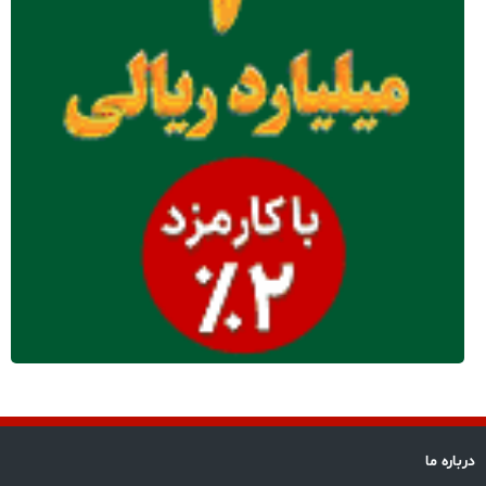
درباره ما