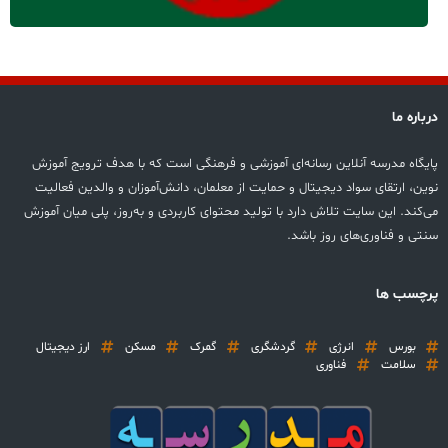
درباره ما
پایگاه مدرسه آنلاین رسانه‌ای آموزشی و فرهنگی است که با هدف ترویج آموزش
نوین، ارتقای سواد دیجیتال و حمایت از معلمان، دانش‌آموزان و والدین فعالیت
می‌کند. این سایت تلاش دارد با تولید محتوای کاربردی و به‌روز، پلی میان آموزش
سنتی و فناوری‌های روز باشد.
پرچسب ها
بورس
انرژی
گردشگری
گمرک
مسکن
ارز دیجیتال
سلامت
فناوری