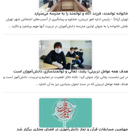
خانواده توانمند، فرزند آگاه و توانمند را به مدرسه می‌سپارد
تهران (پانا) – رئیس اداره امور تربیتی، مشاوره و پیشگیری از آسیب‌های اجتماعی شهر تهران
نقش خانواده را به عنوان اولین مدرسه دانش‌‌آموزان در تربیت آنها مهم برشمرد و تاکید...
هدف همه عوامل تربیتی؛ رشد، تعالی و توانمندسازی دانش‌آموزان است
در این نشست زمانی نژاد عنوان کرد: نکته حائز اهمیت در تعلیم و تربیت، دانش‌آموز است و
هدف همه عوامل تربیتی که در سند تحول بنیادین نیز به آن اشاره...
چهلمین مسابقات قرآن و نماز دانش‌آموزی در فضای مجازی برگزار شد