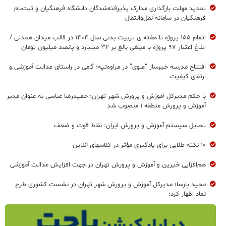
تمدید مهلت بارگذاری مدارک پذیرفته‌شدگان دانشگاه فرهنگیان و ثبت‌نام
فرهنگیان در سامانه نقل‌وانتقال
اتمام ۱۵۵ پروژه تا هفته ی تربیت بدنی سال ۱۴۰۴ در قالب میدان همدلی /
ابلاغ اعتبار ۹۷ پروژه با مبلغی بالغ بر ۳۲ میلیارد و پانصد میلیون تومان
افتتاح مدرسه خیرساز “علوی” در مراوه‌تپه؛ گامی در راستای عدالت آموزشی و
ارتقای کیفیت
با حکم مدیرکل آموزش و پرورش شهر تهران؛ حمیدرضا عباسی به عنوان مدیر
آموزش و پرورش منطقه ۱ منصوب شد
تحلیل سیستم آموزش و پرورش ایران: نقاط قوت و ضعف
۱۰ نکته طلایی برای یادگیری مؤثر در کلاسهای آنلاین
هم‌افزایی خیرین و آموزش و پرورش تهران در جهت افزایش عدالت آموزشی
مجید پارسا؛ مدیرکل آموزش و پرورش شهر تهران در نشست کشوری طرح
نماد اظهار کرد: