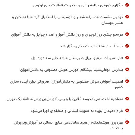
برگزاری دوره ی برنامه ریزی و مدیریت فعالیت های اردویی
دومین نشست عصـــرانه شعــر و موسیقـــی با استقبال گرم علاقه‌مندان و
هنــــر دوستان
مراسم جشن روز نوجوان و روز دانش آموز و اهداء جوایز به دانش آموزان
به مناسبت هفته تربیت بدنی برگزار شد
آغاز تمرینات تیم والیبال دبیرستان علامه حلی سه دوره اول
مدارس ابوعلی‌سینا پیشگام آموزش هوش مصنوعی به دانش‌آموزان
اهمیت آموزش هوش مصنوعی به دانش‌آموزان؛ ضرورتی برای آینده سازان
کشور
مصاحبه اختصاصی مدرسه آنلاین با رئیس آموزش‌وپرورش منطقه یک تهران
طرح «میدان پویا» به صورت استانی و منطقه‌ای اجرا می‌شود
بهره‌وری هوشمندانه، راهبرد ساماندهی منابع انسانی در آموزش‌وپرورش
پایتخت