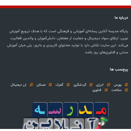
درباره ما
پایگاه مدرسه آنلاین رسانه‌ای آموزشی و فرهنگی است که با هدف ترویج آموزش
نوین، ارتقای سواد دیجیتال و حمایت از معلمان، دانش‌آموزان و والدین فعالیت
می‌کند. این سایت تلاش دارد با تولید محتوای کاربردی و به‌روز، پلی میان آموزش
سنتی و فناوری‌های روز باشد.
پرچسب ها
بورس
انرژی
گردشگری
گمرک
مسکن
ارز دیجیتال
سلامت
فناوری