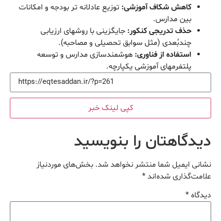
کاهش شکاف آموزشی:
توزیع عادلانه تر بودجه و امکانات
بین مدارس.
حذف تدریجی کنکور:
جایگزینی با روشهای ارزیابی
چندبُعدی (مثل سوابق تحصیلی و مصاحبه).
استفاده از فناوری:
هوشمندسازی مدارس و توسعه
پلتفرمهای آموزشی یکپارچه.
کپی لینک خبر
دیدگاهتان را بنویسید
نشانی ایمیل شما منتشر نخواهد شد.
بخش‌های موردنیاز
علامت‌گذاری شده‌اند
*
دیدگاه
*