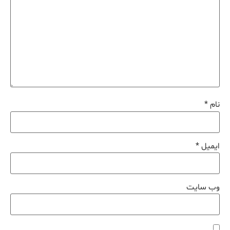
نام
*
ایمیل
*
وب‌ سایت