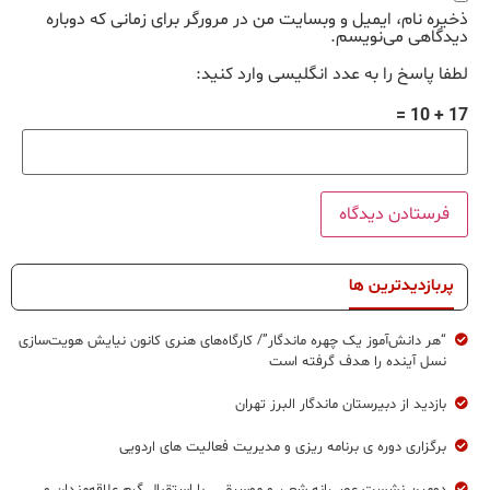
ذخیره نام، ایمیل و وبسایت من در مرورگر برای زمانی که دوباره
دیدگاهی می‌نویسم.
لطفا پاسخ را به عدد انگلیسی وارد کنید:
17 + 10 =
پربازدیدترین ها
“هر دانش‌آموز یک چهره ماندگار”/ کارگاه‌های هنری کانون نیایش هویت‌سازی
نسل آینده را هدف گرفته است
بازدید از دبیرستان ماندگار البرز تهران
برگزاری دوره ی برنامه ریزی و مدیریت فعالیت های اردویی