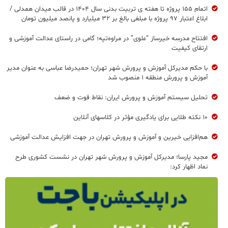
اتمام ۱۵۵ پروژه تا هفته ی تربیت بدنی سال ۱۴۰۴ در قالب میدان همدلی /
ابلاغ اعتبار ۹۷ پروژه با مبلغی بالغ بر ۳۲ میلیارد و پانصد میلیون تومان
افتتاح مدرسه خیرساز “علوی” در مراوه‌تپه؛ گامی در راستای عدالت آموزشی و
ارتقای کیفیت
با حکم مدیرکل آموزش و پرورش شهر تهران؛ حمیدرضا عباسی به عنوان مدیر
آموزش و پرورش منطقه ۱ منصوب شد
تحلیل سیستم آموزش و پرورش ایران: نقاط قوت و ضعف
۱۰ نکته طلایی برای یادگیری مؤثر در کلاسهای آنلاین
هم‌افزایی خیرین و آموزش و پرورش تهران در جهت افزایش عدالت آموزشی
مجید پارسا؛ مدیرکل آموزش و پرورش شهر تهران در نشست کشوری طرح
نماد اظهار کرد: